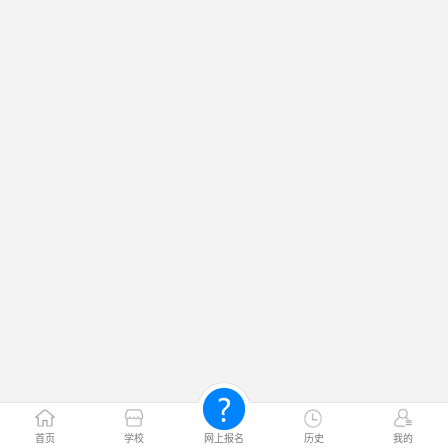
首页
学校
网上报名
历史
我的