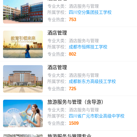
专业大类：酒店服务与管理
所属学校：
四川空分集团技工学校
753
专业热度：
酒店管理
专业大类：酒店服务与管理
所属学校：
成都市恒辉技工学校
802
专业热度：
酒店管理
专业大类：酒店服务与管理
所属学校：
成都新东方高级技工学校
725
专业热度：
旅游服务与管理（含导游）
专业大类：酒店服务与管理
所属学校：
四川省广元市职业高级中学校
1509
专业热度：
旅游服务与管理专业