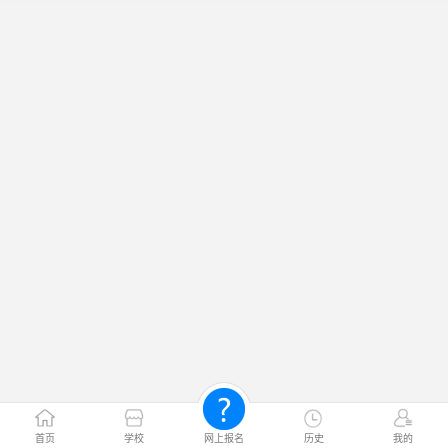
首页
学校
网上报名
历史
我的