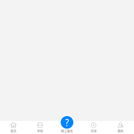
首页
学校
网上报名
历史
我的