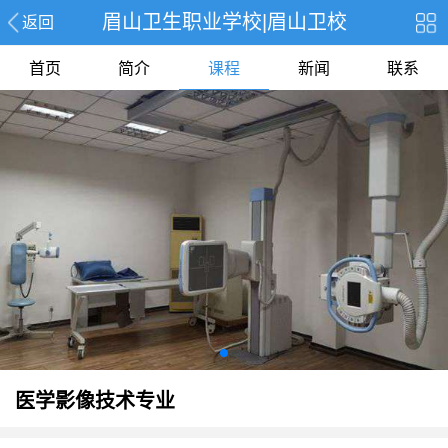
眉山卫生职业学校|眉山卫校
返回
首页
简介
课程
新闻
联系
医学影像技术专业