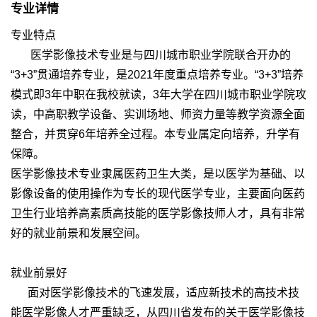
专业详情
专业特点
医学影像技术专业是与四川城市职业学院联合开办的
“3+3”贯通培养专业，是2021年度重点培养专业。“3+3”培养
模式即3年中职在我校就读，3年大学在四川城市职业学院攻
读，中高职教学设备、实训场地、师资力量等教学资源全面
整合，并贯穿6年培养全过程。本专业属定向培养，升学有
保障。
医学影像技术专业隶属医药卫生大类，是以医学为基础、以
影像设备的使用操作为专长的现代医学专业，主要面向医药
卫生行业培养高素质高技能的医学影像技师人才，具有非常
好的就业前景和发展空间。
就业前景好
面对医学影像技术的飞速发展，适应新技术的高技术技
能医学影像人才严重缺乏，从四川省发布的关于医学影像技