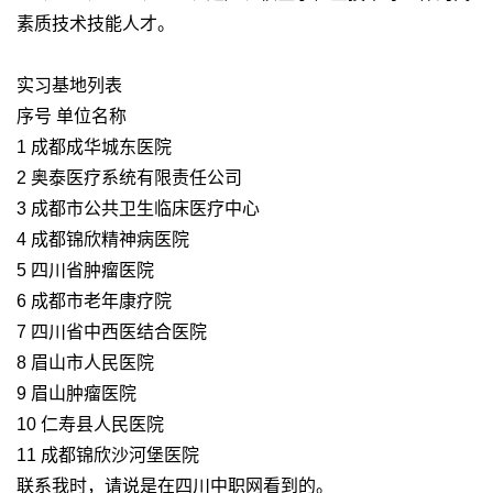
素质技术技能人才。
实习基地列表
序号 单位名称
1 成都成华城东医院
2 奥泰医疗系统有限责任公司
3 成都市公共卫生临床医疗中心
4 成都锦欣精神病医院
5 四川省肿瘤医院
6 成都市老年康疗院
7 四川省中西医结合医院
8 眉山市人民医院
9 眉山肿瘤医院
10 仁寿县人民医院
11 成都锦欣沙河堡医院
联系我时，请说是在四川中职网看到的。