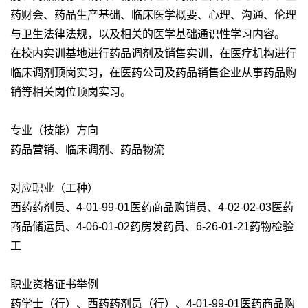
药财会、药品生产基础、临床医学概要、心理、沟通、伦理
与卫生法律法规，以及相关的医学基础通识性学习内容。
在校内实训基地进行药品调剂及销售实训，在医疗机构进行
临床调剂顶岗实习，在医药公司及药品销售企业从事药品购
销等相关岗位顶岗实习。
专业（技能）方向
药品营销、临床调剂、药品物流
对应职业（工种）
西药药剂员、4-01-99-01医药商品购销员、4-02-02-03医药
商品储运员、4-06-01-02药房发药员、6-26-01-21药物检验
工
职业资格证书举例
药学士（行）、西药药剂员（行）、4-01-99-01医药商品购