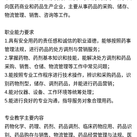
向医药商业和药品生产企业，主要从事药品的采购、储存、
物流管理、销售、咨询等工作。
职业能力要求
1.具有安全用药的责任感和诚信的职业道德，能够按照药事
管理法规，进行药品的处方调剂与营销服务；
2.掌握药物、药剂基本知识和技能，能解决处方调剂和药品
采购、销售、仓储、物流管理等工作中常见问题；
3.能按照专业工作程序进行技术操作，辨识和采购药品，识
别药物剂型，储存、调剂药品，并能进行药品营销；
4.能对仪器、设备、工作环境等统筹处理；
5.能进行良好的专业沟通，指导服务对象合理用药。
专业教学主要内容
药物化学、药理、药剂、药品调剂、临床药物应用、药品识
别、药品购存与销售、物流管理、药品经营管理与法规、医