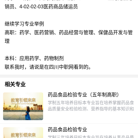
销员、4-02-02-03医药商品储运员
继续学习专业举例
高职：药学、医药营销、药品经营与管理、保健品开发与管
理
本科：应用药学、药物制剂
联系我时，请说是在四川中职网看到的。
相关专业
药品食品检验专业（五年制高职）
学制五年培养目标本专业旨在培养掌握药品食
品质量安全检验检测、营养指导的基本知识和
综合职业能力，培养从事食品检验和质量安全
管理工作以及营养膳食设计，保健食品配方设
计、工艺条件设计工作的高等技术技能型专门
药品食品检验专业
人才。主干课程食品微生物学分析化学食品商
学制三年培养目标本专业旨在培养从事产品质