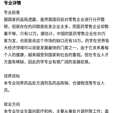
专业详情
专业前景
据国家药监局透露，虽然我国目前对零售企业进行分开整
顿，但是存在的问题是批发企业太多，而医药零售企业却数
量不够，只有12万。据估计，中国的医药零售企业在30万
家为宜，也就是说这个市场的缺口还有18万。药学在世界各
大经济领域可以说是发展最快的门类之一，由于它关系着每
个人的健康，越来越受到国家和社会的重视。但在专业人才
方面有稀缺，因此药学专业有很广阔的发展前景。
培养目标
本专业培养药品处方调剂及药品购销、仓储物流等专业人
员。
就业方向
本专业毕业生面向医疗机构，主要从事处方调剂等工作；面