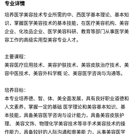
专业详情
培养医学美容技术专业所需的中、西医学基本理论、基本知
识，掌握医学美容技术的基本技能，在医疗美容机构、美容
企业、化妆品企业、医学美容科研、教育等部门从事医学美
容工作的高级实用型美容专业人才。
主要课程：
美容医疗应用技术、美容护肤技术、美容皮肤治疗技术、美
容中医技术、美容外科学概 论、美容医学咨询与沟通等。
培养目标：
本专业培养德、智、体、美全面发展，具有良好职业道德和
人文素养，掌握一定的基础 医学理论和美容基本知识、基
本技能，具备美容医学咨询与设计能力，具备美容皮肤护
理、 美容文饰、物理化学美容技术等非手术美容技术的操
作能力，具备较好的人际沟通和审美能 力，从事美容医学