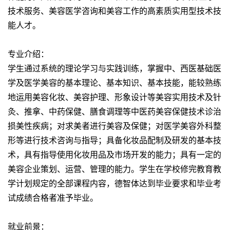
技术服务、美容医学咨询和美容工作的高素质实用型技术技
能人才。
专业介绍：
学生通过系统的理论学习与实践训练，掌握中、西医基础医
学及医学美容的基本理论、基本知识、基本技能，能较熟练
地运用美容化妆、美容护理、形象设计等美容实用技术及针
灸、推拿、中药保健、膳食调理等中医药美容保健技术诊治
损美性疾病；对求美者进行美容及保健；对医学美容外科整
形等进行技术咨询与指导；具备化妆品配制及研发的基本技
术，具有指导使用化妆用品及市场开发的能力；具有一定的
美容企业策划、运营、管理的能力。学生在学校修完教育教
学计划规定的全部课程内容，德智体达到毕业要求和毕业考
试成绩合格者准予毕业。
就业前景：