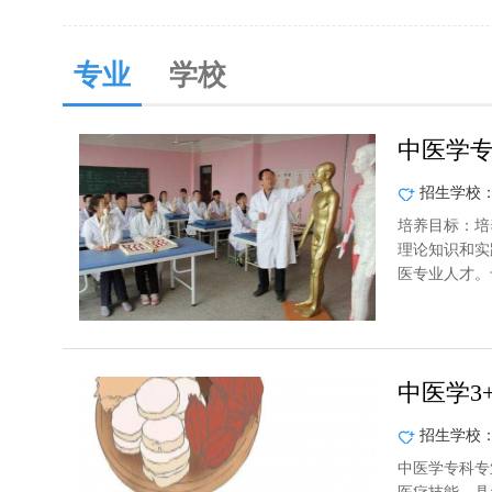
专业
学校
中医学
招生学校
培养目标：培
理论知识和实
医专业人才。
中医学3
招生学校
中医学专科专