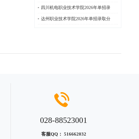
四川机电职业技术学院2026年单招录
达州职业技术学院2026年单招录取分
028-88523001
客服QQ：
516662032