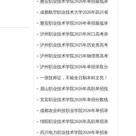
雅安职业技术学院2026年单招最低录
成都航空职业技术大学2026年四川省
雅安职业技术学院2026年单招最低录
泸州职业技术学院2025年对口高考录
泸州职业技术学院2025年历史类高考
泸州职业技术学院2025年物理类高考
泸州职业技术学院2026年单招录取分
一张技师证，不输全日制本科文凭！
眉山职业技术学院2026年高职单招投
宜宾职业技术学院2026年单招分数线
成都农业科技职业学院2026年单招录
绵阳职业技术学院2026年高职单招录
四川电力职业技术学院2026年单招各