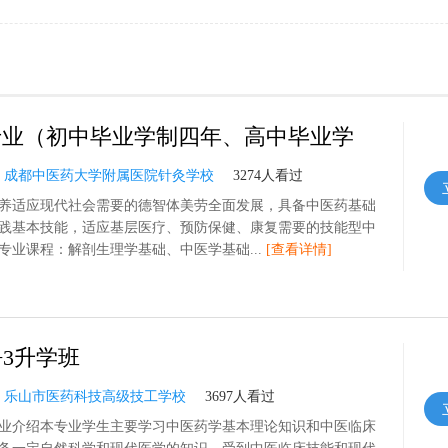
专业（初中毕业学制四年、高中毕业学
：
成都中医药大学附属医院针灸学校
3274人看过
养适应现代社会需要的德智体美劳全面发展，具备中医药基础
践基本技能，适应基层医疗、预防保健、康复需要的技能型中
专业课程：解剖生理学基础、中医学基础...
[查看详情]
+3升学班
：
乐山市医药科技高级技工学校
3697人看过
业介绍本专业学生主要学习中医药学基本理论知识和中医临床