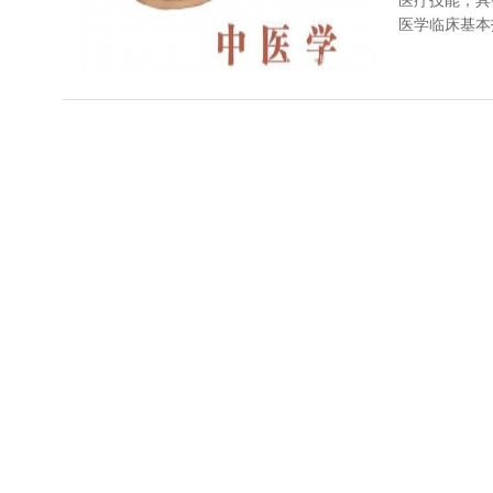
医疗技能，具
医学临床基本