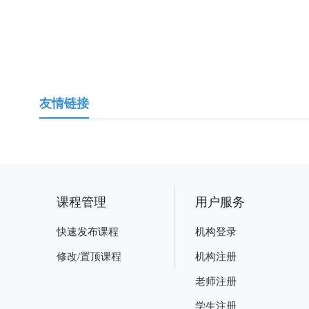
友情链接
课程管理
用户服务
快速发布课程
机构登录
修改/置顶课程
机构注册
老师注册
学生注册