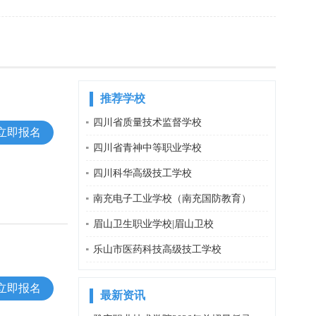
推荐学校
四川省质量技术监督学校
立即报名
四川省青神中等职业学校
四川科华高级技工学校
南充电子工业学校（南充国防教育）
眉山卫生职业学校|眉山卫校
乐山市医药科技高级技工学校
立即报名
最新资讯