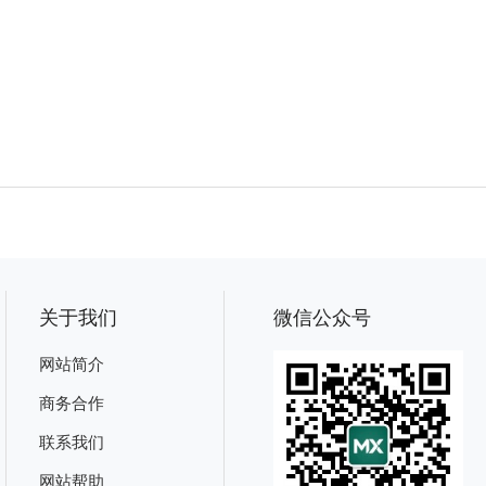
关于我们
微信公众号
网站简介
商务合作
联系我们
网站帮助