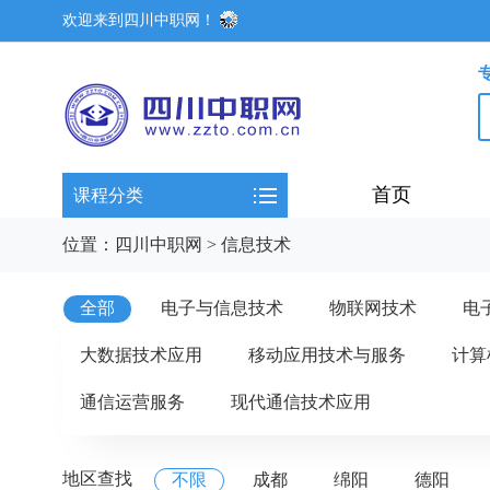
欢迎来到四川中职网！
首页
课程分类
位置：
四川中职网
>
信息技术
全部
电子与信息技术
物联网技术
电
大数据技术应用
移动应用技术与服务
计算
通信运营服务
现代通信技术应用
地区查找
不限
成都
绵阳
德阳