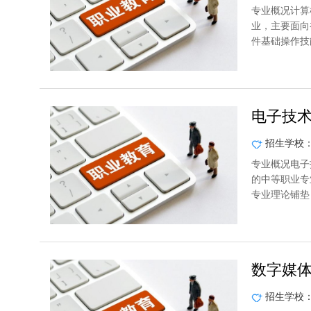
专业概况计算
业，主要面向
件基础操作技
电子技
招生学校
专业概况电子
的中等职业专
专业理论铺垫
数字媒
招生学校