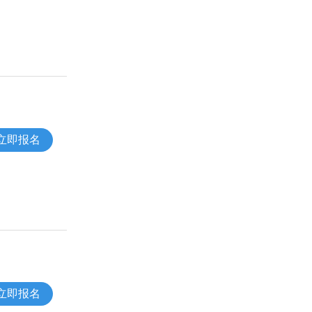
立即报名
立即报名