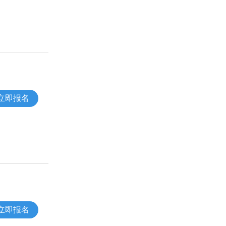
立即报名
立即报名