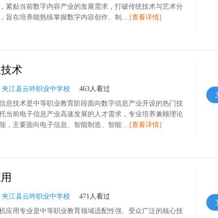
，紧贴当前数字内容产业的发展需求，打破传统技术与艺术分
，旨在培养能熟练掌握数字内容创作、制...
[查看详情]
息技术
：
夹江县云吟职业中学校
463人看过
信息技术是中等职业教育阶段面向数字信息产业开设的热门技
托当前电子信息产业高速发展的人才需求，专业培养兼顾理论
能，主要面向电子信息、智能制造、智能...
[查看详情]
应用
：
夹江县云吟职业中学校
471人看过
机应用专业是中等职业教育领域适配性强、受众广泛的核心技