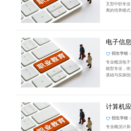
叉型中职专业
离的培养模式
电子信
招生学校
专业概况电子
能型专业，依
基础与实操技
计算机
招生学校
专业概况计算