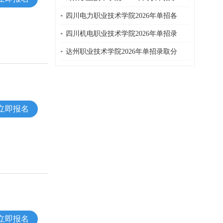
四川电力职业技术学院2026年单招各
四川机电职业技术学院2026年单招录
达州职业技术学院2026年单招录取分
立即报名
立即报名