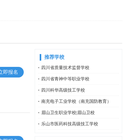
推荐学校
四川省质量技术监督学校
立即报名
四川省青神中等职业学校
四川科华高级技工学校
南充电子工业学校（南充国防教育）
眉山卫生职业学校|眉山卫校
乐山市医药科技高级技工学校