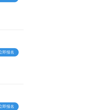
立即报名
立即报名