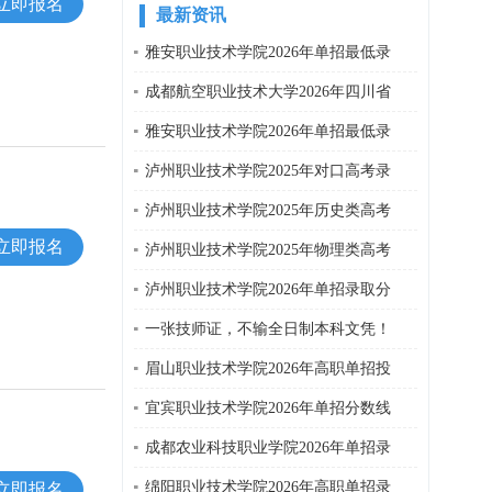
立即报名
最新资讯
雅安职业技术学院2026年单招最低录
成都航空职业技术大学2026年四川省
雅安职业技术学院2026年单招最低录
泸州职业技术学院2025年对口高考录
泸州职业技术学院2025年历史类高考
立即报名
泸州职业技术学院2025年物理类高考
泸州职业技术学院2026年单招录取分
一张技师证，不输全日制本科文凭！
眉山职业技术学院2026年高职单招投
宜宾职业技术学院2026年单招分数线
成都农业科技职业学院2026年单招录
绵阳职业技术学院2026年高职单招录
立即报名