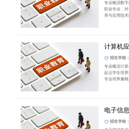
专业概况数字
职业专业，对
养与实用技术
计算机
招生学校
专业概况计算
起点学生培养
专业培养兼顾
电子信
招生学校