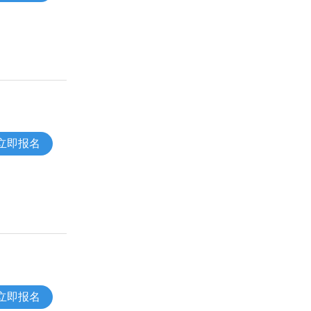
立即报名
立即报名