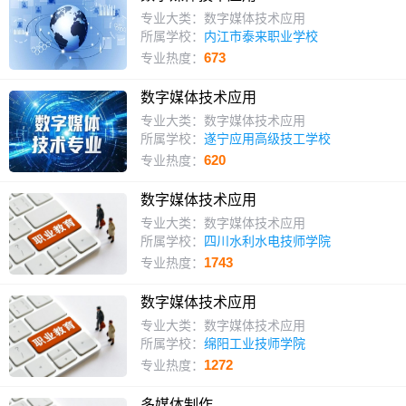
专业大类：数字媒体技术应用
所属学校：
内江市泰来职业学校
673
专业热度：
数字媒体技术应用
专业大类：数字媒体技术应用
所属学校：
遂宁应用高级技工学校
620
专业热度：
数字媒体技术应用
专业大类：数字媒体技术应用
所属学校：
四川水利水电技师学院
1743
专业热度：
数字媒体技术应用
专业大类：数字媒体技术应用
所属学校：
绵阳工业技师学院
1272
专业热度：
多媒体制作