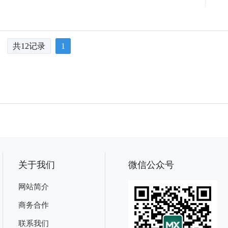
共12记录
1
关于我们
微信公众号
网站简介
商务合作
联系我们