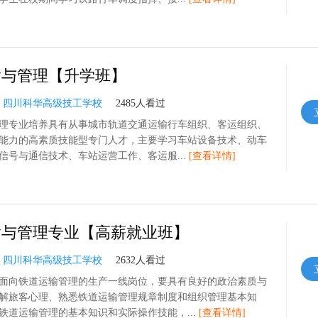
输与管理【升学班】
：
四川科华高级技工学校
2485人看过
理专业培养具有从事城市轨道交通运输行车组织、客运组织、
能力的高素质技能型专门人才，主要学习车站设备技术、动车
信号与通信技术、车站运营工作、客运服...
[查看详情]
输与管理专业【高薪就业班】
：
四川科华高级技工学校
2632人看过
面向铁道运输管理的生产一线岗位，要具有良好的政治素质与
解旅客心理、熟悉铁道运输管理规章制度和组织管理基本知
铁道运输管理的基本知识和实际操作技能，...
[查看详情]