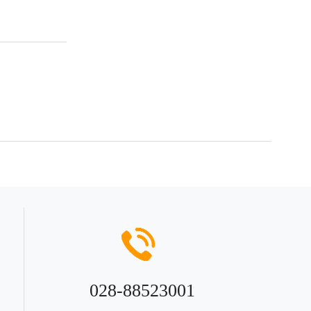
028-88523001