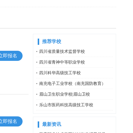
推荐学校
四川省质量技术监督学校
立即报名
四川省青神中等职业学校
四川科华高级技工学校
南充电子工业学校（南充国防教育）
眉山卫生职业学校|眉山卫校
乐山市医药科技高级技工学校
立即报名
最新资讯