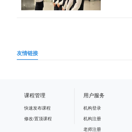
友情链接
课程管理
用户服务
快速发布课程
机构登录
修改/置顶课程
机构注册
老师注册