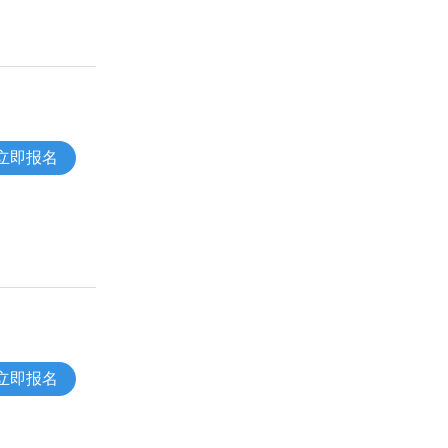
立即报名
立即报名