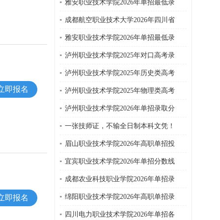
雅安职业技术学院2026年单招最低录
成都航空职业技术大学2026年四川省
雅安职业技术学院2026年单招最低录
泸州职业技术学院2025年对口高考录
泸州职业技术学院2025年历史类高考
立即报名
泸州职业技术学院2025年物理类高考
泸州职业技术学院2026年单招录取分
一张技师证，不输全日制本科文凭！
眉山职业技术学院2026年高职单招投
宜宾职业技术学院2026年单招分数线
成都农业科技职业学院2026年单招录
绵阳职业技术学院2026年高职单招录
立即报名
四川电力职业技术学院2026年单招各