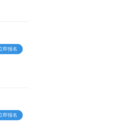
立即报名
立即报名