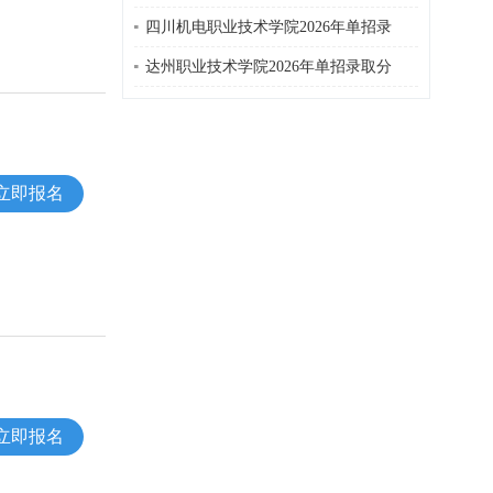
四川机电职业技术学院2026年单招录
达州职业技术学院2026年单招录取分
立即报名
立即报名