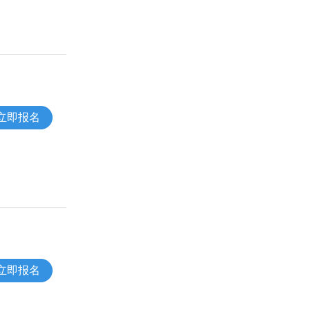
立即报名
立即报名