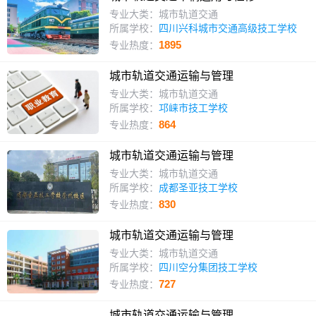
专业大类：城市轨道交通
所属学校：
四川兴科城市交通高级技工学校
1895
专业热度：
城市轨道交通运输与管理
专业大类：城市轨道交通
所属学校：
邛崃市技工学校
864
专业热度：
城市轨道交通运输与管理
专业大类：城市轨道交通
所属学校：
成都圣亚技工学校
830
专业热度：
城市轨道交通运输与管理
专业大类：城市轨道交通
所属学校：
四川空分集团技工学校
727
专业热度：
城市轨道交通运输与管理