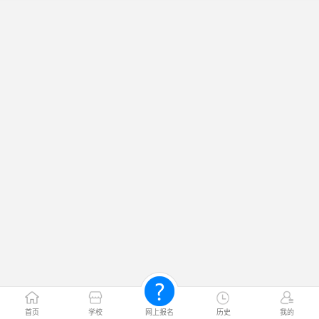
首页
学校
网上报名
历史
我的