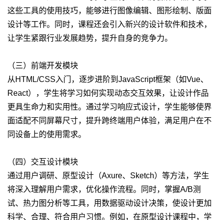
这些工具的使用技巧，能够进行图像编辑、图形绘制、版面
设计等工作。同时，课程还会引入新兴的设计软件和技术，
让学生紧跟行业发展趋势，提升自身的竞争力。
（三）前端开发模块
从HTML/CSS入门，逐步进阶到JavaScript框架（如Vue、
React），学生将学习如何实现动态交互效果，让设计作品
更具生命力和实用性。通过学习响应式设计，学生能够使界
面适配不同屏幕尺寸，提升跨终端用户体验，满足用户在不
同设备上的使用需求。
（四）交互设计模块
通过用户调研、原型设计（Axure、Sketch）等方法，学生
将深入理解用户需求，优化操作流程。同时，掌握A/B测
试、热力图分析等工具，用数据驱动设计决策，使设计更加
科学、合理、符合用户习惯。例如，在原型设计课程中，学