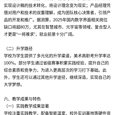
实现设计稿的技术转化，将设计理念变为现实；产品经理凭
借对用户和技术的双重理解，成为团队核心决策者，引领产
品的开发和推广。据测算，2025年国内数字界面相关岗位
缺口将超80万，尤其在智慧城市、元宇宙等领域，复合型人
才更是“一将难求”，就业前景十分广阔。
（二）升学路径
学校为学生提供了多元化的升学渠道，美术高职考升学率达
100%。部分学生通过省级赛事积累实践经验，提升自己的
综合素质和竞争力，为进入更高层次的学习打下基础。此
外，学生还可以通过其他升学途径，继续深造，实现自己的
大学梦想。
六、教学成果与特色
（一）实践教学成果显著
学校注重实践教学，配备智能温室、校外实训基地等硬件资