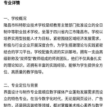
专业详情
一、学校概况
隆昌市科特职业技术学校是经教育主管部门批准设立的全日
制中等职业技术学校，坐落于四川省内江市隆昌市。学校以
培养实用型技能人才为目标，紧密围绕区域经济发展需求，
积极与行业企业开展深度合作，为学生搭建理论与实践紧密
结合的学习平台。学校配备先进的实训基地，拥有一支由高
级职称及“双师型”教师组成的师资团队，他们不仅具备扎实
的理论知识，还拥有丰富的实践经验，能够为学生提供全方
位、高质量的教学指导。
二、专业定位与背景
界面设计与制作专业是顺应数字媒体产业蓬勃发展需求而设
立的特色专业。在当今数字化时代，无论是网页设计、广告
制作，还是网店装修等领域，都对掌握美术核心素养与数字