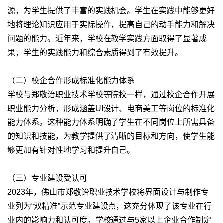
源，为学生提供了丰富的实践机会。学生在实践中能够更好
地将理论知识应用于实际操作，提高自己的动手能力和解决
问题的能力。近年来，学校在教学实践方面取得了显著成
果，学生的实践能力和综合素质得到了有效提升。
（二）校企合作形成标准化能力体系
学校与郑敬诒职业技术学校等院校一样，通过校企合作开展
职业能力分析，形成涵盖UI设计、电商美工等岗位的标准化
能力体系。这种能力体系明确了学生在不同岗位上所需具备
的知识和技能，为教学提供了清晰的目标和方向，使学生能
够更加有针对性地学习和提升自己。
（三）专业建设受认可
2023年，佛山市郑敬诒职业技术学校将界面设计与制作专
业列为“双精准”示范专业建设点，这充分体现了该专业在行
业内的影响力和认可度。学校通过与5家以上企业合作制定