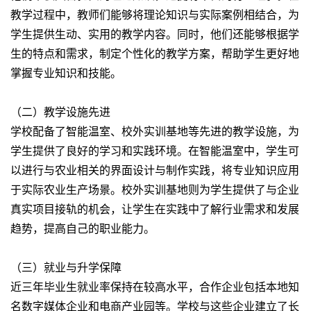
教学过程中，教师们能够将理论知识与实际案例相结合，为
学生提供生动、实用的教学内容。同时，他们还能够根据学
生的特点和需求，制定个性化的教学方案，帮助学生更好地
掌握专业知识和技能。
（二）教学设施先进
学校配备了智能温室、校外实训基地等先进的教学设施，为
学生提供了良好的学习和实践环境。在智能温室中，学生可
以进行与农业相关的界面设计与制作实践，将专业知识应用
于实际农业生产场景。校外实训基地则为学生提供了与企业
真实项目接轨的机会，让学生在实践中了解行业需求和发展
趋势，提高自己的职业能力。
（三）就业与升学保障
近三年毕业生就业率保持在较高水平，合作企业包括本地知
名数字媒体企业和电商产业园等。学校与这些企业建立了长