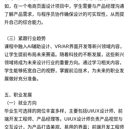
如，在一个电商页面设计项目中，学生需要与产品经理沟通
了解产品需求，与程序员协作确保设计的可实现性，从而提
升自己的综合能力。
（三）紧跟行业趋势
课程中融入AI辅助设计、VR/AR界面开发等新兴领域内容，
让学生提前布局未来赛道。随着科技的不断发展，这些新兴
领域将成为未来设计行业的重要方向。通过学习相关内容，
学生能够拓宽自己的视野，掌握前沿技术，为未来的职业发
展做好充分准备。
五、职业发展
（一）就业方向
毕业生可选择的岗位丰富多样，主要包括UI/UX设计师、前
端开发工程师、产品经理等。UI/UX设计师负责产品视觉与
交互设计，为产品打造美观、易用的界面；前端开发工程师