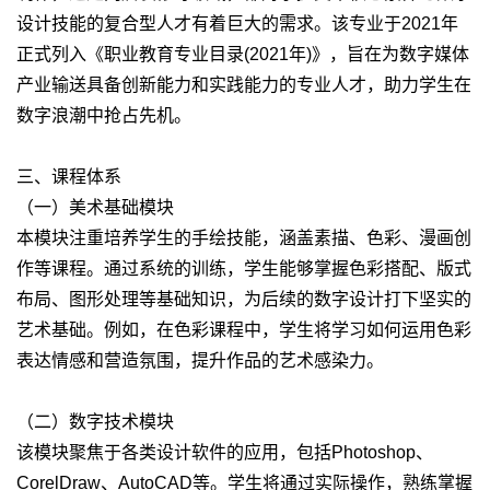
设计技能的复合型人才有着巨大的需求。该专业于2021年
正式列入《职业教育专业目录(2021年)》，旨在为数字媒体
产业输送具备创新能力和实践能力的专业人才，助力学生在
数字浪潮中抢占先机。
三、课程体系
（一）美术基础模块
本模块注重培养学生的手绘技能，涵盖素描、色彩、漫画创
作等课程。通过系统的训练，学生能够掌握色彩搭配、版式
布局、图形处理等基础知识，为后续的数字设计打下坚实的
艺术基础。例如，在色彩课程中，学生将学习如何运用色彩
表达情感和营造氛围，提升作品的艺术感染力。
（二）数字技术模块
该模块聚焦于各类设计软件的应用，包括Photoshop、
CorelDraw、AutoCAD等。学生将通过实际操作，熟练掌握