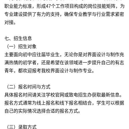
职业能力标准，形成47个工作项目构成的岗位技能矩阵，为
专业建设提供了有力的支持，确保专业教学与行业需求紧密
对接。
七、招生信息
（一）招生对象
主要面向初中应往届毕业生，无论你是对界面设计与制作充
满热情的初学者，还是希望在该领域进一步提升自己的有志
青年，都欢迎报考我校界面设计与制作专业。
（二）报名时间与方式
具体报名时间请关注学校官网或致电招生办获取最新信息。
报名方式通常为线上报名和线下报名相结合，学生可以根据
自己的实际情况选择合适的报名方式。
（三）录取方式