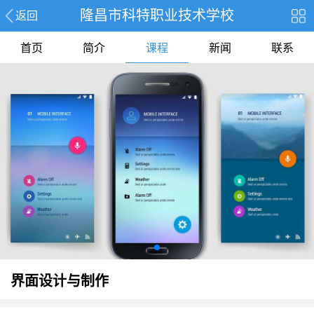
隆昌市科特职业技术学校
返回
首页
简介
课程
新闻
联系
界面设计与制作