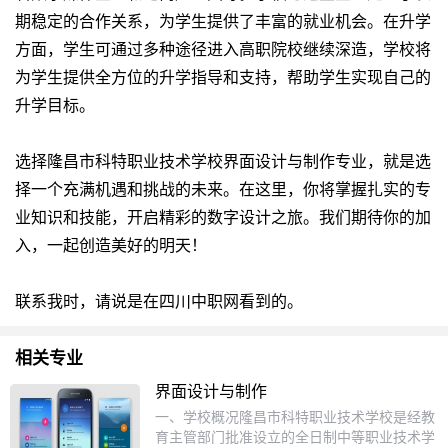
期稳定的合作关系，为学生提供了丰富的就业机会。在升学
方面，学生可通过多种途径进入高职院校继续深造，学校将
为学生提供全方位的升学指导和支持，帮助学生实现自己的
升学目标。
选择隆昌市科特职业技术学校界面设计与制作专业，就是选
择一个充满机遇和挑战的未来。在这里，你将掌握扎实的专
业知识和技能，开启精彩的数字设计之旅。我们期待你的加
入，一起创造美好的明天！
联系我时，请说是在四川中职网看到的。
相关专业
界面设计与制作
一、学校概况隆昌市科特职业技术学校是经教
育主管部门批准设立的全日制中等职业技术学