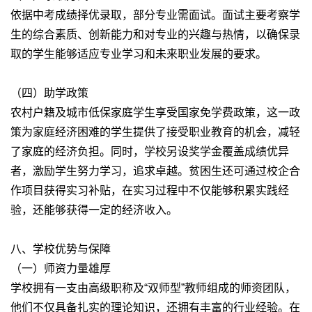
依据中考成绩择优录取，部分专业需面试。面试主要考察学
生的综合素质、创新能力和对专业的兴趣与热情，以确保录
取的学生能够适应专业学习和未来职业发展的要求。
（四）助学政策
农村户籍及城市低保家庭学生享受国家免学费政策，这一政
策为家庭经济困难的学生提供了接受职业教育的机会，减轻
了家庭的经济负担。同时，学校另设奖学金覆盖成绩优异
者，激励学生努力学习，追求卓越。贫困生还可通过校企合
作项目获得实习补贴，在实习过程中不仅能够积累实践经
验，还能够获得一定的经济收入。
八、学校优势与保障
（一）师资力量雄厚
学校拥有一支由高级职称及“双师型”教师组成的师资团队，
他们不仅具备扎实的理论知识，还拥有丰富的行业经验。在