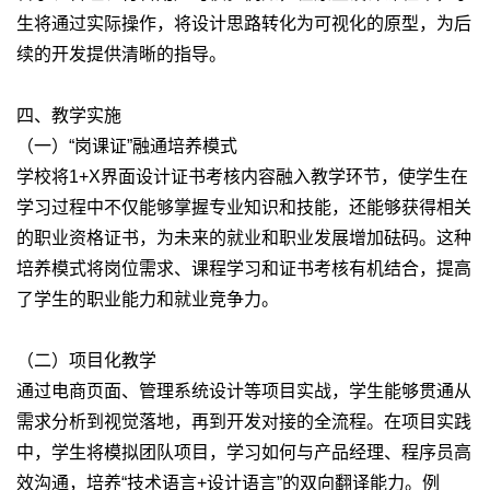
生将通过实际操作，将设计思路转化为可视化的原型，为后
续的开发提供清晰的指导。
四、教学实施
（一）“岗课证”融通培养模式
学校将1+X界面设计证书考核内容融入教学环节，使学生在
学习过程中不仅能够掌握专业知识和技能，还能够获得相关
的职业资格证书，为未来的就业和职业发展增加砝码。这种
培养模式将岗位需求、课程学习和证书考核有机结合，提高
了学生的职业能力和就业竞争力。
（二）项目化教学
通过电商页面、管理系统设计等项目实战，学生能够贯通从
需求分析到视觉落地，再到开发对接的全流程。在项目实践
中，学生将模拟团队项目，学习如何与产品经理、程序员高
效沟通，培养“技术语言+设计语言”的双向翻译能力。例