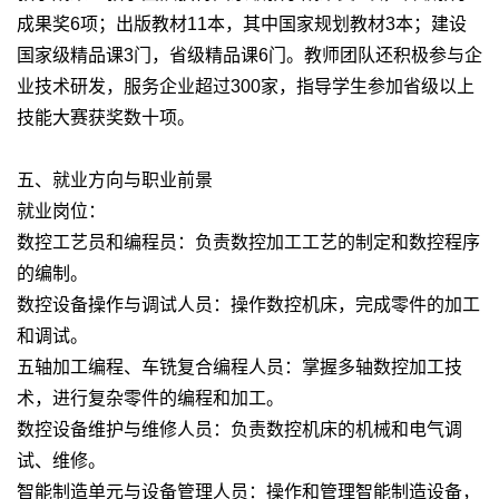
成果奖6项；出版教材11本，其中国家规划教材3本；建设
国家级精品课3门，省级精品课6门。教师团队还积极参与企
业技术研发，服务企业超过300家，指导学生参加省级以上
技能大赛获奖数十项。
五、就业方向与职业前景
就业岗位：
数控工艺员和编程员：负责数控加工工艺的制定和数控程序
的编制。
数控设备操作与调试人员：操作数控机床，完成零件的加工
和调试。
五轴加工编程、车铣复合编程人员：掌握多轴数控加工技
术，进行复杂零件的编程和加工。
数控设备维护与维修人员：负责数控机床的机械和电气调
试、维修。
智能制造单元与设备管理人员：操作和管理智能制造设备，