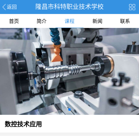
隆昌市科特职业技术学校
返回
首页
简介
课程
新闻
联系
数控技术应用