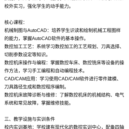
校外实习，强化学生的动手能力。
核心课程：
机械制图与AutoCAD：培养学生识读和绘制机械工程图样
的能力，掌握AutoCAD软件的基本操作。
数控加工工艺：系统学习数控加工的工艺规划、刀具选择、
切削参数设定等知识。
数控机床操作与编程：掌握数控车床、数控铣床等设备的操
作方法，学习手工编程和自动编程技术。
CAD/CAM应用：学习使用CAD/CAM软件进行零件建模、
刀具路径生成和数控程序编制。
数控机床故障诊断与维修：了解数控机床的机械结构、电气
系统和常见故障，掌握维修技能。
三、教学设施与实训条件
校内实训基地：学校建有现代化的数控实训中心，配备四轴