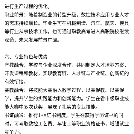
进行生产过程的优化。
职业前景：随着制造业的转型升级，数控技术应用专业人才
的需求持续增长。毕业生可在机械制造、汽车、航天、模具
等行业从事技术工作，也可通过职教高考进入高职院校继续
深造，未来发展前景广阔。
六、专业特色与优势
产教融合：学校与企业深度合作，共同制定人才培养方案，
开发课程和教材，实现教育链、人才链与产业链、创新链的
有效衔接。
赛教融合：将技能大赛融入教学过程，以赛促教、以赛促
学，提升学生的实践能力和创新能力。学生在省市级职业技
能大赛中多次获奖，展现了扎实的专业技能。
书证融通：推行1+X证书制度，学生在获得学历证书的同
时，可考取数控工艺员、车钳工等职业资格证书，增强就业
竞争力。