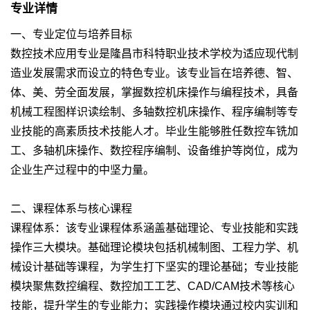
专业详情
一、专业定位与培养目标
数控技术应用专业是隆昌市科特职业技术学校为适应现代制
造业发展需求而设立的特色专业。该专业旨在培养德、智、
体、美、劳全面发展，掌握数控机床操作与编程技术，具备
机械工程图样识读绘制、多轴数控机床操作、程序编制等专
业技能的高素质技术技能人才。毕业生能够胜任数控车铣加
工、多轴机床操作、数控程序编制、设备维护等岗位，成为
企业生产过程中的中坚力量。
二、课程体系与核心课程
课程体系：该专业课程体系涵盖基础理论、专业技能和实践
操作三大模块。基础理论模块包括机械制图、工程力学、机
械设计基础等课程，为学生打下坚实的理论基础；专业技能
模块聚焦数控编程、数控加工工艺、CAD/CAM技术等核心
技能，提升学生的专业能力；实践操作模块通过校内实训和