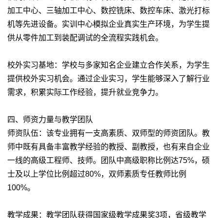
加工中心、三轴加工中心、数控铣床、数控车床、激光打标
机等先进设备。实训中心模拟企业真实生产环境，为学生提
供从零件加工到装配调试的全流程实践机会。
校外实习基地：学校与多家知名企业建立合作关系，为学生
提供校外实习机会。通过企业实习，学生能够深入了解行业
需求，积累实际工作经验，提升就业竞争力。
四、师资力量与教学团队
师资队伍：该专业拥有一支高素质、双师型的师资团队。教
师中既有具备丰富教学经验的教授、副教授，也有来自企业
一线的高级工程师、技师。团队中高级职称比例达75%，硕
士及以上学位比例超过80%，双师素质专任教师比例
100%。
教学成果：教学团队获得国家级教学成果奖3项，省级教学