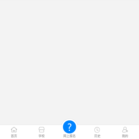
首页
学校
网上报名
历史
我的