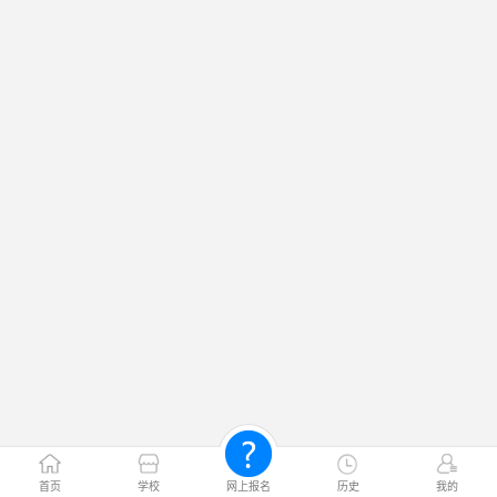
首页
学校
网上报名
历史
我的