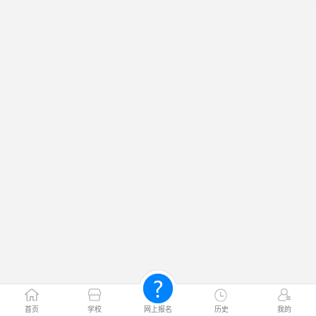
首页
学校
网上报名
历史
我的