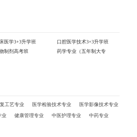
床医学3+3升学班
口腔医学技术3+3升学班
物制剂高考班
药学专业（五年制大专
复工艺专业
医学检验技术专业
医学影像技术专业
专业
健康管理专业
中医护理专业
中药专业