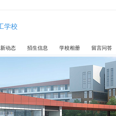
工学校
最新动态
招生信息
学校相册
留言问答