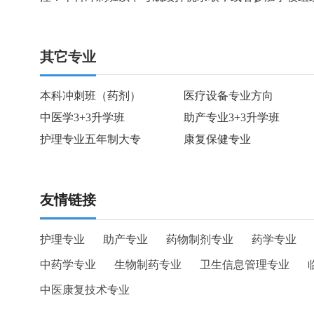
其它专业
本科冲刺班（药剂）
医疗设备专业方向
中医学3+3升学班
助产专业3+3升学班
护理专业五年制大专
康复保健专业
友情链接
护理专业
助产专业
药物制剂专业
药学专业
中药学专业
生物制药专业
卫生信息管理专业
中医康复技术专业