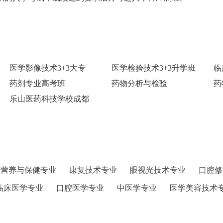
医学影像技术3+3大专
医学检验技术3+3升学班
临
药剂专业高考班
药物分析与检验
药
乐山医药科技学校成都
营养与保健专业
康复技术专业
眼视光技术专业
口腔修
临床医学专业
口腔医学专业
中医学专业
医学美容技术