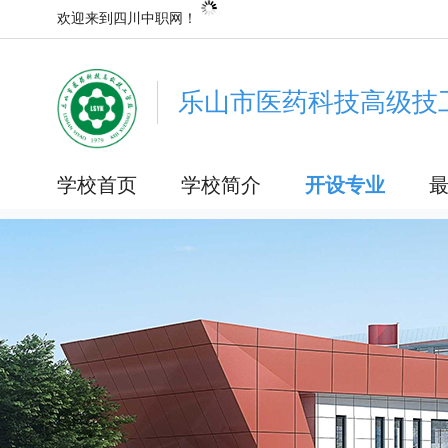
欢迎来到四川中职网！
乐山市医药科技高级技
学校首页
学校简介
开设专业