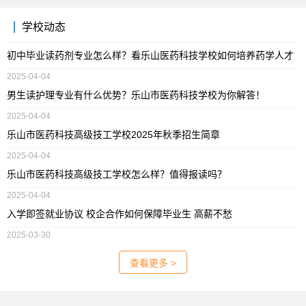
学校动态
初中毕业读药剂专业怎么样？看乐山医药科技学校如何培养药学人才
2025-04-04
男生读护理专业有什么优势？乐山市医药科技学校为你解答！
2025-04-04
乐山市医药科技高级技工学校2025年秋季招生简章
2025-04-04
乐山市医药科技高级技工学校怎么样？值得报读吗？
2025-04-04
入学即签就业协议 校企合作如何保障毕业生 高薪不愁
2025-03-30
查看更多 >