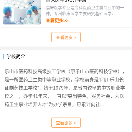
临床医学3+3升学班
临床医学专业是专科医药卫生类专业中的一
种，专科临床医学主要研究基础医学、...
查看更多>>
查看更多 >
学校简介
乐山市医药科技高级技工学校（原乐山市医药科技学校），
是一所医药卫生类中等职业学校，学校前身是“四川乐山长
征制药技工学校”，始于1979年，是省内较早的中等职业学
校之一，办学41年来，一直以“突出特色，服务社会，为医
药卫生事业培养人才”为办学宗旨，已累计向社...
查看更多 >