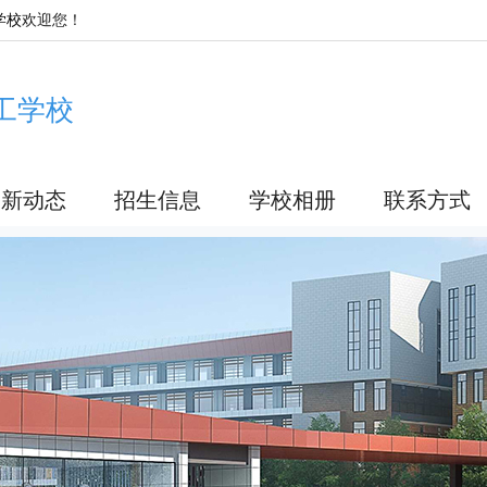
学校
欢迎您！
工学校
最新动态
招生信息
学校相册
联系方式