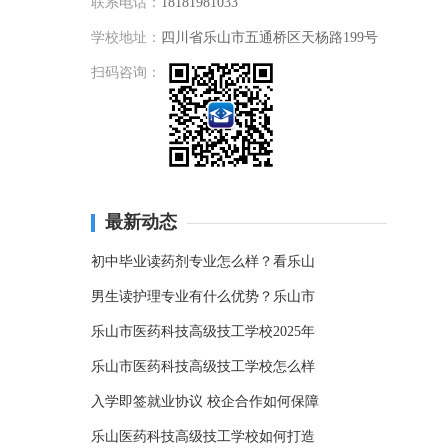
联系电话：
18181981033
学校地址：
四川省乐山市五通桥区天杨路199号
扫码咨询：
最新动态
初中毕业读药剂专业怎么样？看乐山
男生读护理专业有什么优势？乐山市
乐山市医药科技高级技工学校2025年
乐山市医药科技高级技工学校怎么样
入学即签就业协议 校企合作如何保障
乐山医药科技高级技工学校如何打造