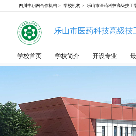
四川中职网
合作机构 >
学校机构
>
乐山市医药科技高级技工
乐山市医药科技高级技
学校首页
学校简介
开设专业