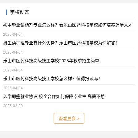
学校动态
初中毕业读药剂专业怎么样？看乐山医药科技学校如何培养药学人才
2025-04-04
男生读护理专业有什么优势？乐山市医药科技学校为你解答！
2025-04-04
乐山市医药科技高级技工学校2025年秋季招生简章
2025-04-04
乐山市医药科技高级技工学校怎么样？值得报读吗？
2025-04-04
入学即签就业协议 校企合作如何保障毕业生 高薪不愁
2025-03-30
查看更多 >