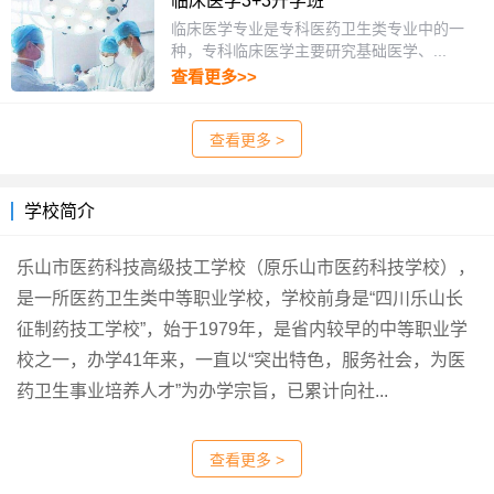
临床医学3+3升学班
临床医学专业是专科医药卫生类专业中的一
种，专科临床医学主要研究基础医学、...
查看更多>>
查看更多 >
学校简介
乐山市医药科技高级技工学校（原乐山市医药科技学校），
是一所医药卫生类中等职业学校，学校前身是“四川乐山长
征制药技工学校”，始于1979年，是省内较早的中等职业学
校之一，办学41年来，一直以“突出特色，服务社会，为医
药卫生事业培养人才”为办学宗旨，已累计向社...
查看更多 >