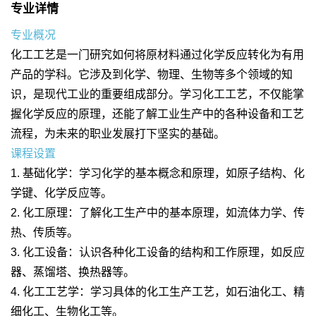
专业详情
专业概况
化工工艺是一门研究如何将原材料通过化学反应转化为有用
产品的学科。它涉及到化学、物理、生物等多个领域的知
识，是现代工业的重要组成部分。学习化工工艺，不仅能掌
握化学反应的原理，还能了解工业生产中的各种设备和工艺
流程，为未来的职业发展打下坚实的基础。
课程设置
1. 基础化学：学习化学的基本概念和原理，如原子结构、化
学键、化学反应等。
2. 化工原理：了解化工生产中的基本原理，如流体力学、传
热、传质等。
3. 化工设备：认识各种化工设备的结构和工作原理，如反应
器、蒸馏塔、换热器等。
4. 化工工艺学：学习具体的化工生产工艺，如石油化工、精
细化工、生物化工等。