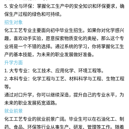
5. 安全与环保：掌握化工生产中的安全知识和环保要求，确
保生产过程的绿色和可持续。
招生对象
化工工艺专业主要面向初中毕业生招生。如果你对化学感兴
趣，喜欢动手实验，愿意探索物质变化的奥秘，那么这个专
业将是一个不错的选择。通过系统的学习，你将掌握化工生
产的基本技能，为未来的职业发展做好准备。
升学方面
1. 大专专业：化工技术、应用化学、环境工程等。
2. 本科专业：化学工程与工艺、材料科学与工程、生物工程
等。
通过对口升学，你可以继续深造，提升自己的专业水平，为
未来的职业发展拓宽道路。
就业前景
化工工艺专业的就业前景广阔。毕业生可以在石油化工、制
药、食品、环保等行业从事生产、研发、管理等工作。随着