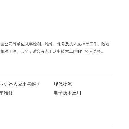
运营公司等单位从事检测、维修、保养及技术支持等工作。随着
境相对干净、安全，适合有志于从事技术工作的年轻人选择。
业机器人应用与维护
现代物流
车维修
电子技术应用