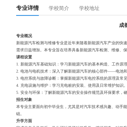
专业详情
学校简介
学校地址
成
专业
概况
新能源汽车检测与维修专业是近年来随着新能源汽车产业的快
需求日益增加。本专业旨在培养具备新能源汽车检测、维修、
课程设置
1. 新能源汽车基础知识：学习新能源汽车的基本构造、工作原
2. 电池与电机技术：深入了解新能源汽车的核心部件——电池
3. 电控系统与故障诊断：掌握新能源汽车电控系统的原理及常
4. 充电设施与维护：学习充电桩的安装、使用及日常维护知识
5. 安全与环保：了解新能源汽车的安全操作规范及环保要求，
招生对象
本专业主要面向初中毕业生，尤其是对汽车技术感兴趣、动手
础。
升学方面