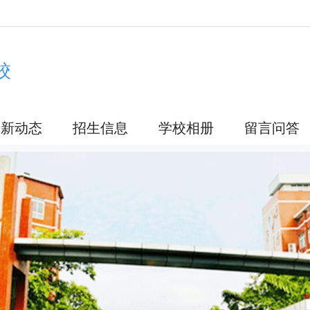
校
最新动态
招生信息
学校相册
留言问答