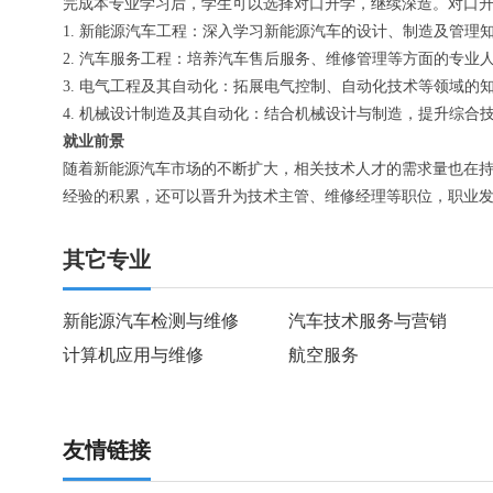
完成本专业学习后，学生可以选择对口升学，继续深造。对口
1. 新能源汽车工程：深入学习新能源汽车的设计、制造及管理
2. 汽车服务工程：培养汽车售后服务、维修管理等方面的专业
3. 电气工程及其自动化：拓展电气控制、自动化技术等领域的
4. 机械设计制造及其自动化：结合机械设计与制造，提升综合
就业前景
随着新能源汽车市场的不断扩大，相关技术人才的需求量也在持
经验的积累，还可以晋升为技术主管、维修经理等职位，职业
其它专业
新能源汽车检测与维修
汽车技术服务与营销
计算机应用与维修
航空服务
友情链接