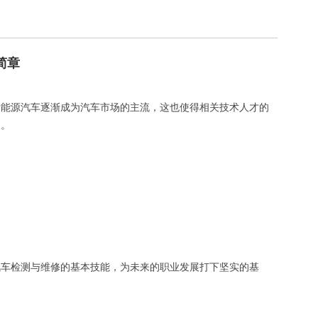
简章
新能源汽车逐渐成为汽车市场的主流，这也使得相关技术人才的
液。
汽车检测与维修的基本技能，为未来的职业发展打下坚实的基