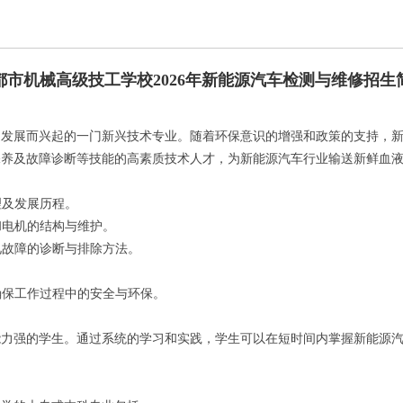
都市机械高级技工学校2026年新能源汽车检测与维修招生
速发展而兴起的一门新兴技术专业。随着环保意识的增强和政策的支持，
保养及故障诊断等技能的高素质技术人才，为新能源汽车行业输送新鲜血
理及发展历程。
和电机的结构与维护。
见故障的诊断与排除方法。
。
确保工作过程中的安全与环保。
能力强的学生。通过系统的学习和实践，学生可以在短时间内掌握新能源