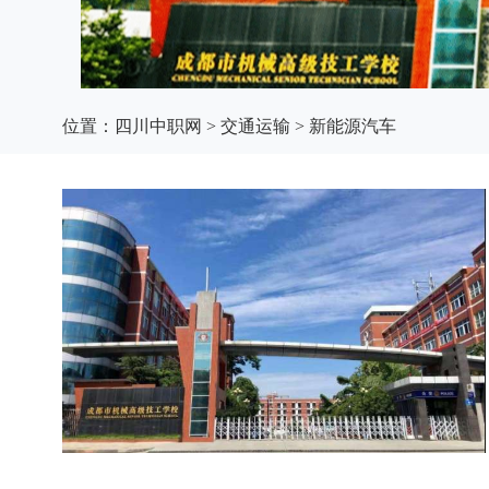
位置：
四川中职网
>
交通运输
>
新能源汽车