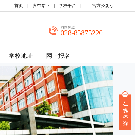
首页
发布专业
学校平台
官方公众号
|
|
|
咨询热线
028-85875220
学校地址
网上报名