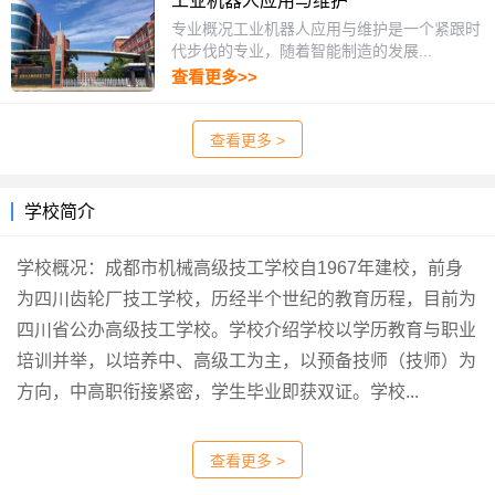
工业机器人应用与维护
专业概况工业机器人应用与维护是一个紧跟时
代步伐的专业，随着智能制造的发展...
查看更多>>
查看更多 >
学校简介
学校概况：成都市机械高级技工学校自1967年建校，前身
为四川齿轮厂技工学校，历经半个世纪的教育历程，目前为
四川省公办高级技工学校。学校介绍学校以学历教育与职业
培训并举，以培养中、高级工为主，以预备技师（技师）为
方向，中高职衔接紧密，学生毕业即获双证。学校...
查看更多 >