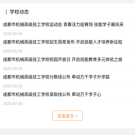
学校动态
成都市机械高级技工学校运动会 青春活力绽赛场 技能学子展风采
2025-03-30
成都市机械高级技工学校招生简章发布 开启技能人才培养新征程
2025-03-30
成都市机械高级技工学校校园开放日 开启技能教育多元体验之旅
2025-03-30
成都市机械高级技工学校分数线公布 牵动万千学子升学路
2025-03-30
成都市机械高级技工学校录取线公布 牵动万千学子心
2025-03-30
查看更多 >