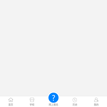
首页
学校
网上报名
历史
我的