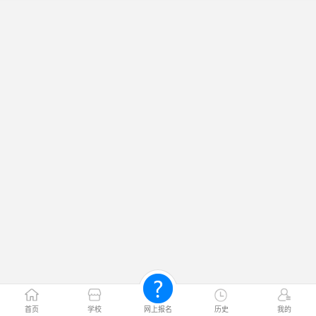
首页
学校
网上报名
历史
我的