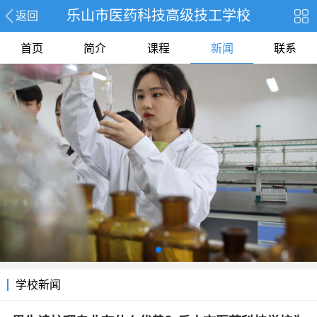
乐山市医药科技高级技工学校
返回
首页
简介
课程
新闻
联系
学校新闻