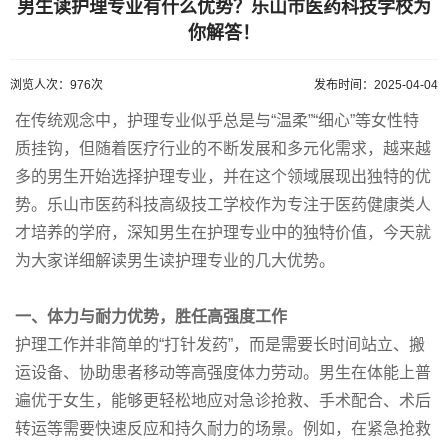
男生读护理专业有什么优势？乐山市医药科技学校为
你解答！
浏览人次：976次
发布时间：2025-04-04
在传统观念中，护理专业似乎总是与“温柔”“细心”等女性特
质挂钩，但随着医疗行业的不断发展和多元化需求，越来越
多的男生开始选择护理专业，并在这个领域展现出独特的优
势。乐山市医药科技高级技工学校作为专注于医药健康类人
才培养的学府，深知男生在护理专业中的独特价值，今天就
为大家详细解读男生读护理专业的几大优势。
一、体力与耐力优势，胜任高强度工作
护理工作并非简单的“打针发药”，而是需要长时间站立、搬
运设备、协助患者移动等高强度体力劳动。男生在体能上普
遍优于女生，能够更轻松地应对急诊抢救、手术配合、术后
转运等需要快速反应和持久耐力的场景。例如，在紧急抢救