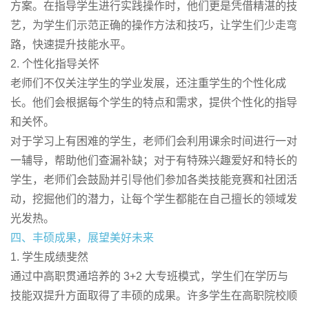
方案。在指导学生进行实践操作时，他们更是凭借精湛的技
艺，为学生们示范正确的操作方法和技巧，让学生们少走弯
路，快速提升技能水平。
2. 个性化指导关怀
老师们不仅关注学生的学业发展，还注重学生的个性化成
长。他们会根据每个学生的特点和需求，提供个性化的指导
和关怀。
对于学习上有困难的学生，老师们会利用课余时间进行一对
一辅导，帮助他们查漏补缺；对于有特殊兴趣爱好和特长的
学生，老师们会鼓励并引导他们参加各类技能竞赛和社团活
动，挖掘他们的潜力，让每个学生都能在自己擅长的领域发
光发热。
四、丰硕成果，展望美好未来
1. 学生成绩斐然
通过中高职贯通培养的 3+2 大专班模式，学生们在学历与
技能双提升方面取得了丰硕的成果。许多学生在高职院校顺