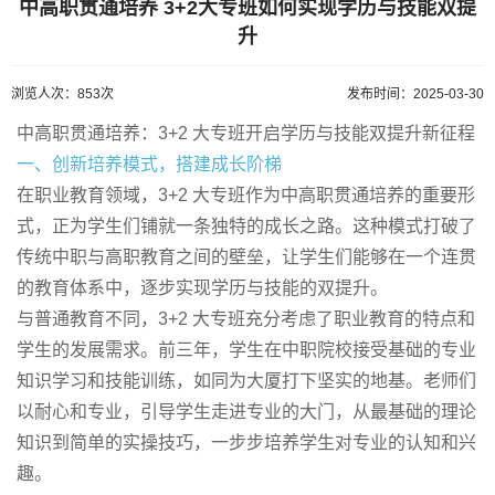
中高职贯通培养 3+2大专班如何实现学历与技能双提
升
浏览人次：853次
发布时间：2025-03-30
中高职贯通培养：3+2 大专班开启学历与技能双提升新征程
一、创新培养模式，搭建成长阶梯
在职业教育领域，3+2 大专班作为中高职贯通培养的重要形
式，正为学生们铺就一条独特的成长之路。这种模式打破了
传统中职与高职教育之间的壁垒，让学生们能够在一个连贯
的教育体系中，逐步实现学历与技能的双提升。
与普通教育不同，3+2 大专班充分考虑了职业教育的特点和
学生的发展需求。前三年，学生在中职院校接受基础的专业
知识学习和技能训练，如同为大厦打下坚实的地基。老师们
以耐心和专业，引导学生走进专业的大门，从最基础的理论
知识到简单的实操技巧，一步步培养学生对专业的认知和兴
趣。