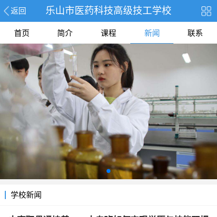
乐山市医药科技高级技工学校
返回
首页
简介
课程
新闻
联系
学校新闻