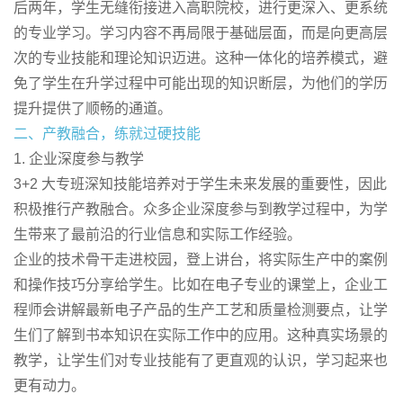
后两年，学生无缝衔接进入高职院校，进行更深入、更系统
的专业学习。学习内容不再局限于基础层面，而是向更高层
次的专业技能和理论知识迈进。这种一体化的培养模式，避
免了学生在升学过程中可能出现的知识断层，为他们的学历
提升提供了顺畅的通道。
二、产教融合，练就过硬技能
1. 企业深度参与教学
3+2 大专班深知技能培养对于学生未来发展的重要性，因此
积极推行产教融合。众多企业深度参与到教学过程中，为学
生带来了最前沿的行业信息和实际工作经验。
企业的技术骨干走进校园，登上讲台，将实际生产中的案例
和操作技巧分享给学生。比如在电子专业的课堂上，企业工
程师会讲解最新电子产品的生产工艺和质量检测要点，让学
生们了解到书本知识在实际工作中的应用。这种真实场景的
教学，让学生们对专业技能有了更直观的认识，学习起来也
更有动力。