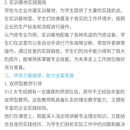
2. 实训基地实践锻炼
学校与企业共建实训基地，为学生提供了大量的实践机会。
在实训基地里，学生们仿佛置身于真实的工作环境中，按照
企业的生产标准和流程进行操作。
以汽修专业为例，实训基地配备了各种先进的汽修设备，学
生们在这里可以亲自动手进行汽车故障诊断、零部件更换等
操作。通过反复的实践锻炼，学生们的动手能力得到了极大
的提升，能够熟练掌握专业技能，为未来走上工作岗位做好
充分准备。
三、师资力量雄厚，助力全面发展
1. 双师型教师引领
3+2 大专班拥有一支雄厚的师资队伍，其中不乏经验丰富的
双师型教师。这些教师既具备扎实的理论教学能力，又拥有
丰富的企业实践经验。
他们在课堂上，既能深入浅出地讲解专业理论知识，又能结
合自身的实践经历，为学生们剖析实际工作中的问题和解决