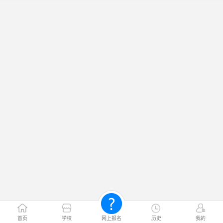
首页
学校
网上报名
历史
我的