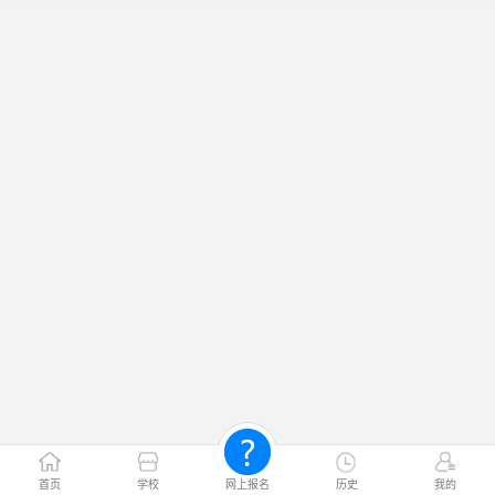
首页
学校
网上报名
历史
我的