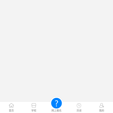
首页
学校
网上报名
历史
我的