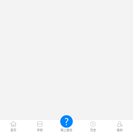
首页
学校
网上报名
历史
我的