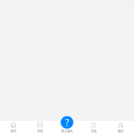
首页
学校
网上报名
历史
我的