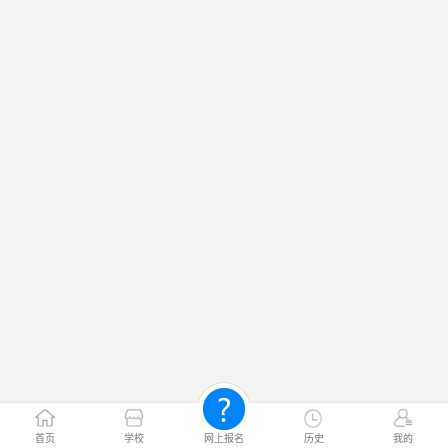
首页
学校
网上报名
历史
我的