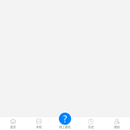
首页
学校
网上报名
历史
我的