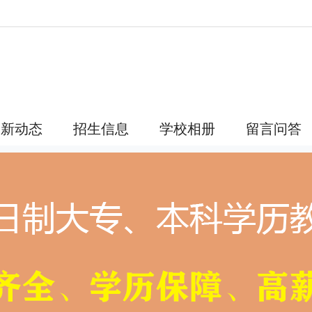
最新动态
招生信息
学校相册
留言问答