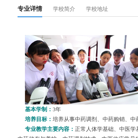
专业详情
学校简介
学校地址
基本学制：
3年
培养目标：
培养从事中药调剂、中药购销、中
专业教学主要内容：
正常人体学基础、中医学