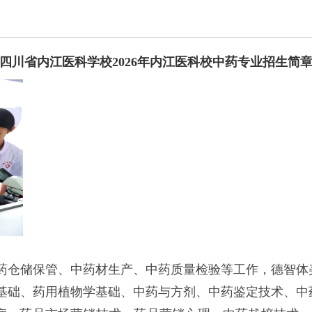
四川省内江医科学校2026年内江医科校中药专业招生简
药仓储保管、中药材生产、中药质量检验等工作，德智体
基础、药用植物学基础、中药与方剂、中药鉴定技术、中