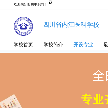
欢迎来到四川中职网！
四川省内江医科学校
学校首页
学校简介
开设专业