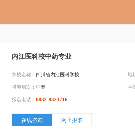
内江医科校中药专业
学校名称：
四川省内江医科学校
地
培养层次：
中专
学
0832-8323716
报名电话：
在线咨询
网上报名