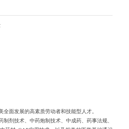
章
美全面发展的高素质劳动者和技能型人才。
药制剂技术、中药炮制技术、中成药、药事法规、