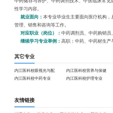
中药储存与养护、中药调剂技术、中医临床常见
性学习内容。
就业面向：
本专业毕业生主要面向医疗机构，
管理、销售和咨询等工作。
对应职业（岗位）：
中药调剂员、中药购销员
继续学习专业举例：
高职：中药、中药材生产
其它专业
内江医科校眼视光与配
内江医科校营养与保健
内江医科校中药专业
内江医科校护理专业
友情链接