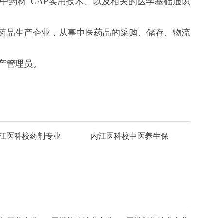
药材 GAP实用技术、以及相关的医学基础通识
药品生产企业，从事中医药品的采购、储存、物流
产管理员。
江医科校药剂专业
内江医科校中医养生保