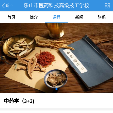
乐山市医药科技高级技工学校
返回
首页
简介
课程
新闻
联系
中药学（3+3)