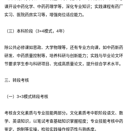
课开设中药化学、中药药理学等，深化专业知识；实践课程有药厂
实习、医院药房实习等，增强岗位适应能力。
（三）本科阶段（3+4模式，4年）
除公共必修课如思政、大学物理等，还有专业方向课，如中药新药
研发、中药质量控制等，培养科研与创新能力；实践与毕业论文环
节要求学生参与科研项目、完成高质量论文，提升综合学术水平。
三、转段考核
（一）3+3模式转段考核
考核含文化素质与专业技能两部分。文化素质考中职阶段语文、数
学、英语知识，以笔试考查基础知识掌握程度；专业技能考核中药
鉴定、炮制等实操，检验实践操作规范性与熟练度。