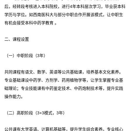
后，经转段考核进入本科院校，进行4年本科层次学习，毕业获本科
学历与学位。如西南医科大与部分中职合作开展该模式，让中职生
有机会接受本科中药学教育 。
二、课程设置
（一）中职阶段（3年）
共同课程有语文、数学、英语等公共基础课，培养基本文化素养。
专业基础课设中药学、方剂学、药用植物学等，让学生掌握专业基
础理论；专业技能课有中药鉴定技术、中药炮制技术等，提升实践
操作能力。
（二）高职阶段（3+3模式，3年）
公共课有大学英语、计算机基础等，提升学生综合素养。专业核心