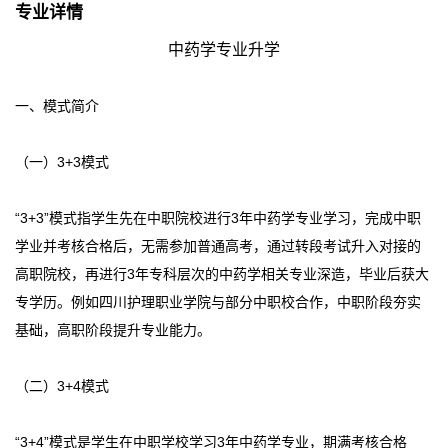
专业详情
中药学专业升学
一、模式简介
（一）3+3模式
“3+3”模式指学生先在中职院校进行3年中药学专业学习，完成中职
学业并考核合格后，无需参加普通高考，通过转段考试升入对接的
高职院校，再进行3年专科层次的中药学相关专业深造，毕业后获大
专学历。例如四川护理职业学院与部分中职校合作，中职阶段夯实
基础，高职阶段提升专业能力。
（二）3+4模式
“3+4”模式是学生在中职学校学习3年中药学专业，期满考核合格