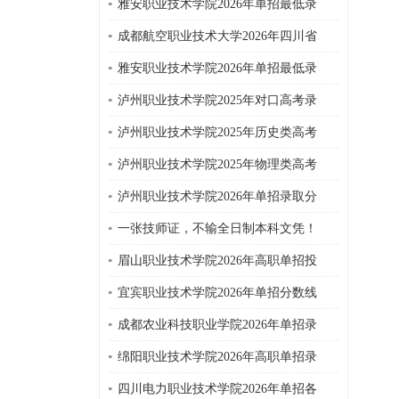
雅安职业技术学院2026年单招最低录
成都航空职业技术大学2026年四川省
雅安职业技术学院2026年单招最低录
泸州职业技术学院2025年对口高考录
泸州职业技术学院2025年历史类高考
泸州职业技术学院2025年物理类高考
泸州职业技术学院2026年单招录取分
一张技师证，不输全日制本科文凭！
眉山职业技术学院2026年高职单招投
宜宾职业技术学院2026年单招分数线
成都农业科技职业学院2026年单招录
绵阳职业技术学院2026年高职单招录
四川电力职业技术学院2026年单招各