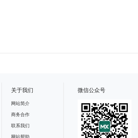
关于我们
微信公众号
网站简介
商务合作
联系我们
网站帮助