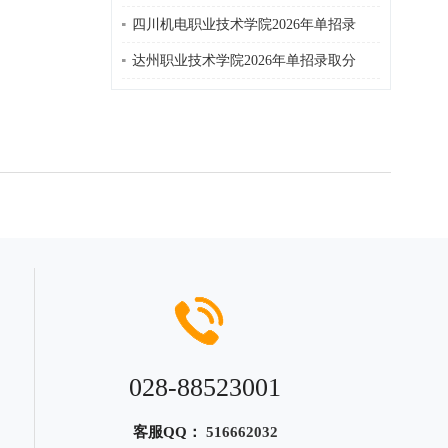
四川机电职业技术学院2026年单招录
达州职业技术学院2026年单招录取分
028-88523001
客服QQ：
516662032