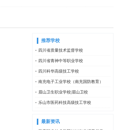
推荐学校
四川省质量技术监督学校
四川省青神中等职业学校
四川科华高级技工学校
南充电子工业学校（南充国防教育）
眉山卫生职业学校|眉山卫校
乐山市医药科技高级技工学校
最新资讯