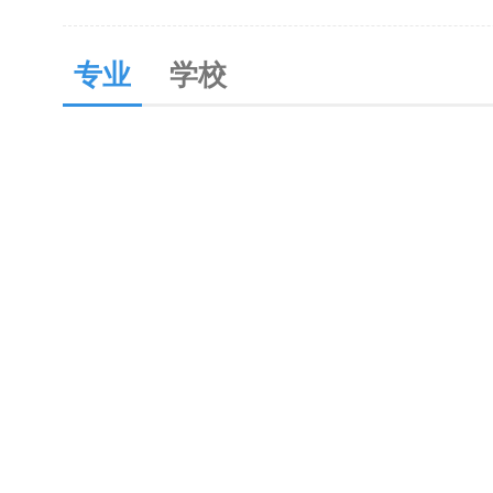
专业
学校