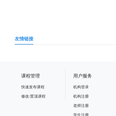
友情链接
课程管理
用户服务
快速发布课程
机构登录
修改/置顶课程
机构注册
老师注册
学生注册