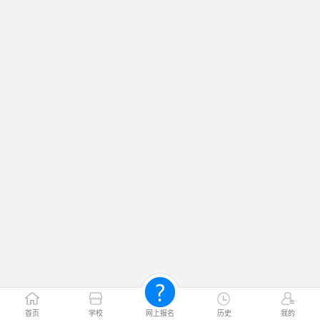
首页
学校
网上报名
历史
我的