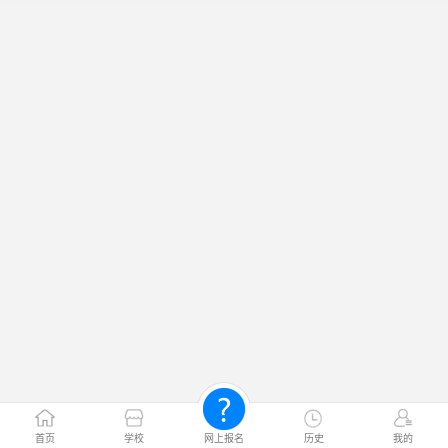
首页
学校
网上报名
历史
我的