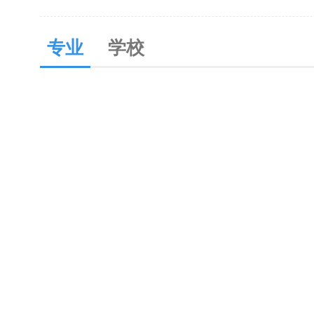
专业
学校