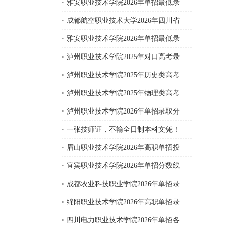
雅安职业技术学院2026年单招最低录
成都航空职业技术大学2026年四川省
雅安职业技术学院2026年单招最低录
泸州职业技术学院2025年对口高考录
泸州职业技术学院2025年历史类高考
泸州职业技术学院2025年物理类高考
泸州职业技术学院2026年单招录取分
一张技师证，不输全日制本科文凭！
眉山职业技术学院2026年高职单招投
宜宾职业技术学院2026年单招分数线
成都农业科技职业学院2026年单招录
绵阳职业技术学院2026年高职单招录
四川电力职业技术学院2026年单招各