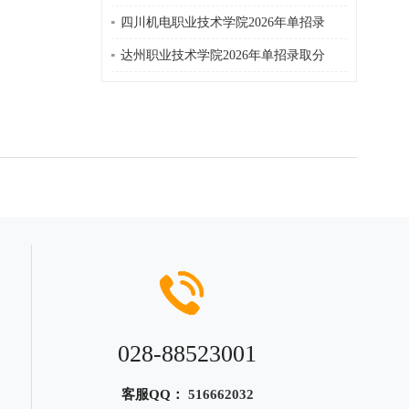
四川机电职业技术学院2026年单招录
达州职业技术学院2026年单招录取分
028-88523001
客服QQ：
516662032