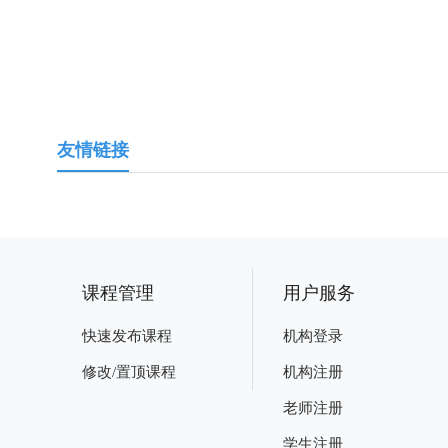
友情链接
课程管理
用户服务
快速发布课程
机构登录
修改/置顶课程
机构注册
老师注册
学生注册