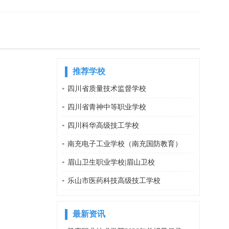
推荐学校
四川省质量技术监督学校
四川省青神中等职业学校
四川科华高级技工学校
南充电子工业学校（南充国防教育）
眉山卫生职业学校|眉山卫校
乐山市医药科技高级技工学校
最新资讯