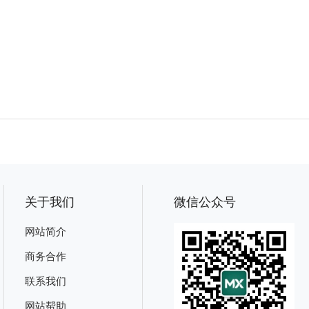
关于我们
微信公众号
网站简介
商务合作
联系我们
网站帮助