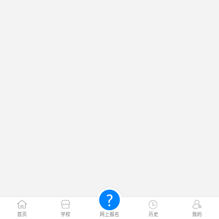
首页
学校
网上报名
历史
我的