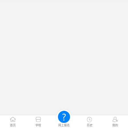
首页
学校
网上报名
历史
我的