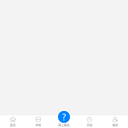
首页
学校
网上报名
历史
我的