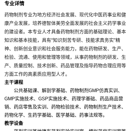
专业详情
药物制剂专业为地方经济社会发展、现代化中医药事业和健
康产业发展，培养德智体美劳全面发展的社会主义药学事业
的建设者。本专业人才具备药物制剂方面的基础理论、基本
知识和基本技能，具有“知识刻苦专研、技能求真务实”精
神、创新创业意识和社会服务能力，能在药物研发、生产、
检验、流通、使用和管理等领域，从事药物制剂的研发、生
产、质量控制、技术创新、药品管理及指导药物合理应用等
方面工作的高素质应用型人才。
主干课程
公共基础课、解剖学基础、药物制剂GMP仿真实训、
GMP实施技术、GSP实施技术、药理学基础、药品商品营
销、药店零售及实训、药物检验技术、药物制剂生产技术、
药物化学、生药学基础、医学基础、药事法规等。
教学设备