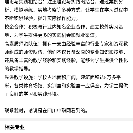
理论与实践相结合
：注重理论与实践的结合，通过案例分
析、模拟演练、实地考察等多种方式，让学生在学习过程中
不断积累经验，提升实际操作能力。
校企合作
：积极与行业内知名企业合作，建立校外实习基
地，为学生提供更多的实践机会和就业渠道。
高素质师资队伍
：拥有一支由经验丰富的行业专家和资深教
师组成的师资队伍，他们不仅具备深厚的专业知识和技能，
还具备丰富的教学经验和实践经验，能够为学生提供个性化
的教学指导。
先进教学设施
：学校占地面积广阔，建筑面积达8万多平
米，各类体育场馆、实训室和实验室一应俱全，为学生提供
了良好的学习和实践环境。
联系我时，请说是在四川中职网看到的。
相关专业