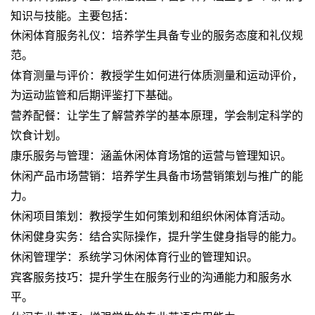
知识与技能。主要包括：
休闲体育服务礼仪
：培养学生具备专业的服务态度和礼仪规
范。
体育测量与评价
：教授学生如何进行体质测量和运动评价，
为运动监管和后期评鉴打下基础。
营养配餐
：让学生了解营养学的基本原理，学会制定科学的
饮食计划。
康乐服务与管理
：涵盖休闲体育场馆的运营与管理知识。
休闲产品市场营销
：培养学生具备市场营销策划与推广的能
力。
休闲项目策划
：教授学生如何策划和组织休闲体育活动。
休闲健身实务
：结合实际操作，提升学生健身指导的能力。
休闲管理学
：系统学习休闲体育行业的管理知识。
宾客服务技巧
：提升学生在服务行业的沟通能力和服务水
平。