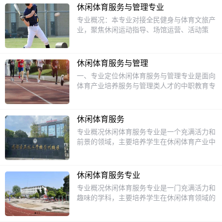
休闲体育服务与管理专业
专业概况：本专业对接全民健身与体育文旅产
业，聚焦休闲运动指导、场馆运营、活动策
划、康养服务，是体育与服务融合的朝阳专
业。培养目标：培养掌握休闲体育项目指导、
俱乐部运营、活动策划、客户服务、安全急救
休闲体育服务与管理
技能，能运营体育场馆、组织休闲活动、提供
一、专业定位休闲体育服务与管理专业是面向
健身指导的管理服务人才。课程设置：休闲体
体育产业培养服务与管理类人才的中职教育专
育概论、运动解剖、体育俱乐部管理、体育营
业，聚焦于健身、高尔夫、体育旅游等新兴领
销、休闲运动指导（健身/户外/球类）、活动
域。该专业以“服务+管理”为双重培养目标，
策划与组织、安全与急救、体育场馆运营、体
针对我国快速发展的休闲体育产业（如高尔夫
育旅游。就业方向：面向健身俱乐部、体育场
休闲体育服务
俱乐部、健身中心、体育旅游公司等）量身定
馆、度假区、户外营地、文旅公司，担任健身
专业概况休闲体育服务专业是一个充满活力和
制人才。学生需具备体育技能教学、客户服
教练、场馆运营、会籍顾问、活动策划、户外
前景的领域，主要培养学生在休闲体育产业中
务、场馆运营等综合能力，同时掌握体育心理
领队、康养指导，工作环境好、发展多元。
的服务与管理能力。随着人们生活水平的提
学、市场营销等理论知识，以满足行业对“一
高，越来越多的人开始关注健康与休闲，休闲
专多能”人才的需求。二、课程体系基础理论
体育产业因此蓬勃发展。这个专业不仅让学生
课程：包括体育学、休闲学、管理学等，为学
休闲体育服务专业
掌握体育技能，还注重培养他们的沟通能力、
生打下坚实的理论基础。专业核心课程：休闲
专业概况休闲体育服务专业是一门充满活力和
组织能力和创新思维，为未来的职业发展打下
体育服务与管理：涵盖休闲体育活动的组织、
趣味的学科，主要培养学生在休闲体育领域的
坚实基础。课程设置1.体育基础课程：包括田
策划、管理以及相关服务等内容。体育市场营
服务与管理能力。随着人们生活水平的提高，
径、球类、游泳等，帮助学生掌握基本的体育
销：培养学生市场调研、品牌推广、销售策略
越来越多的人开始注重健康与休闲，休闲体育
技能。2.休闲体育管理：学习如何策划和组织