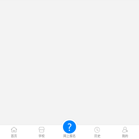
首页
学校
网上报名
历史
我的