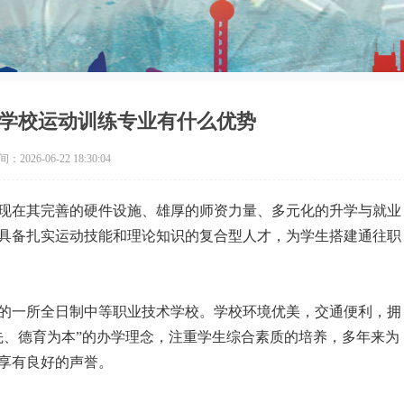
学校运动训练专业有什么优势
2026-06-22 18:30:04
现在其完善的硬件设施、雄厚的师资力量、多元化的升学与就业
具备扎实运动技能和理论知识的复合型人才，为学生搭建通往职
的一所全日制中等职业技术学校。学校环境优美，交通便利，拥
先、德育为本”的办学理念，注重学生综合素质的培养，多年来为
享有良好的声誉。