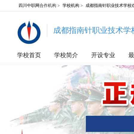
四川中职网
合作机构 >
学校机构
>
成都指南针职业技术学校
成都指南针职业技术学
学校首页
学校简介
开设专业