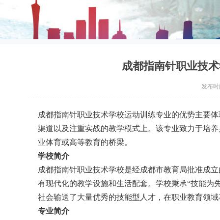
成都指南针职业技术
发布时间：
成都指南针职业技术学校运动训练专业的优势主要体
渠道以及注重实战的教学模式上。该专业致力于培养
业体育或高等教育的桥梁。
学校简介
成都指南针职业技术学校是经成都市教育局批准成立
有现代化的教学设施和生活配套。学校秉承“技能为
社会输送了大量优秀的技能型人才，在职业教育领域
专业简介