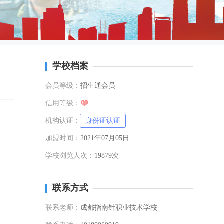
学校档案
会员等级：
招生通会员
信用等级：
机构认证：
身份证认证
加盟时间：
2021年07月05日
学校浏览人次：
19879次
联系方式
联系老师：
成都指南针职业技术学校