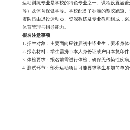
运动训练专业是学校的特色专业之一。课程设置涵盖
等）及体育保健学等。学校配备了标准的塑胶跑道、
资队伍由退役运动员、资深教练及专业教师组成，采
体育管理与指导能力。
报名注意事项
1. 招生对象：主要面向应往届初中毕业生，要求身
2. 报名材料：学生需携带本人身份证或户口本复印
3. 体检要求：报名前需进行体检，确保无传染性疾
4. 测试环节：部分运动项目可能要求学生参加简单