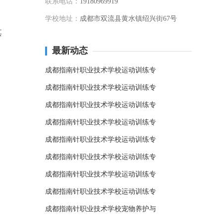
联系电话：
19180969919
学校地址：
成都市双流县黄水镇绍兴街67号
其
最新动态
成都指南针职业技术学校运动训练专
成都指南针职业技术学校运动训练专
成都指南针职业技术学校运动训练专
成都指南针职业技术学校运动训练专
成都指南针职业技术学校运动训练专
成都指南针职业技术学校运动训练专
成都指南针职业技术学校运动训练专
成都指南针职业技术学校运动训练专
成都指南针职业技术学校宠物养护与