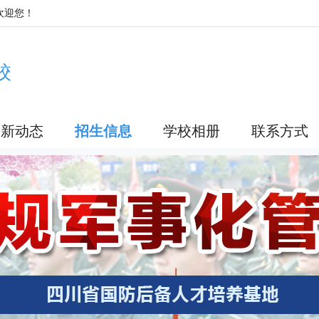
欢迎您！
校
最新动态
招生信息
学校相册
联系方式