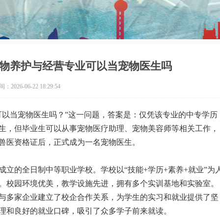
物养护与经营专业可以当宠物医生吗
2026-06-22 18:29:54
可以当宠物医生吗？”这一问题，答案是：仅凭该专业的中专学历
生，但毕业生可以从事宠物医疗助理、宠物美容师等相关工作，
兽医资格证后，正式成为一名宠物医生。
立的全日制中等职业学校。学校以“技能+学历+素养+就业”为
。校园环境优美，教学设施先进，拥有多个实训基地和实验室。
与多家企业建立了校企合作关系，为学生的实习和就业提供了坚
理和良好的就业口碑，吸引了众多学子前来就读。