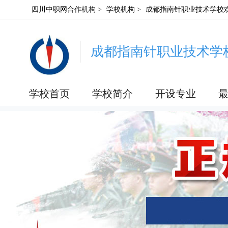
四川中职网
合作机构 >
学校机构
>
成都指南针职业技术学校
成都指南针职业技术学
学校首页
学校简介
开设专业