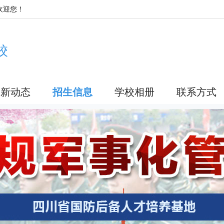
欢迎您！
校
最新动态
招生信息
学校相册
联系方式