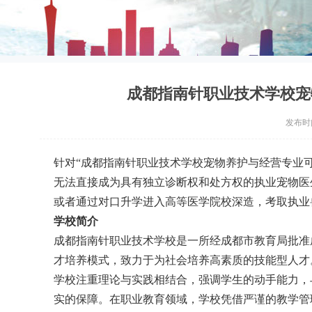
成都指南针职业技术学校宠
发布时间：
针对“成都指南针职业技术学校宠物养护与经营专业
无法直接成为具有独立诊断权和处方权的执业宠物医
或者通过对口升学进入高等医学院校深造，考取执业
学校简介
成都指南针职业技术学校是一所经成都市教育局批准成
才培养模式，致力于为社会培养高素质的技能型人才
学校注重理论与实践相结合，强调学生的动手能力，
实的保障。在职业教育领域，学校凭借严谨的教学管