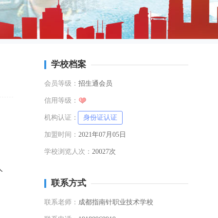
学校档案
会员等级：
招生通会员
信用等级：
机构认证：
身份证认证
加盟时间：
2021年07月05日
学校浏览人次：
20027次
人
联系方式
联系老师：
成都指南针职业技术学校