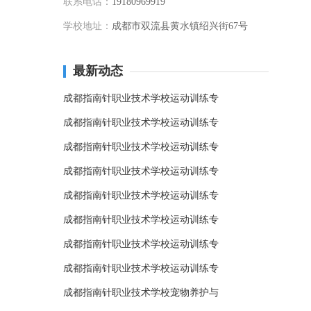
联系电话：
19180969919
学校地址：
成都市双流县黄水镇绍兴街67号
最新动态
成都指南针职业技术学校运动训练专
成都指南针职业技术学校运动训练专
成都指南针职业技术学校运动训练专
成都指南针职业技术学校运动训练专
成都指南针职业技术学校运动训练专
成都指南针职业技术学校运动训练专
成都指南针职业技术学校运动训练专
成都指南针职业技术学校运动训练专
成都指南针职业技术学校宠物养护与